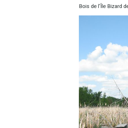
Bois de l'Île Bizard de