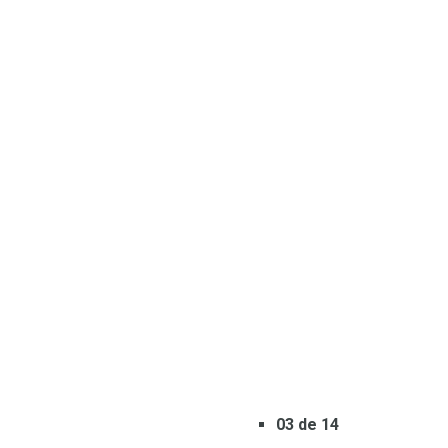
03 de 14