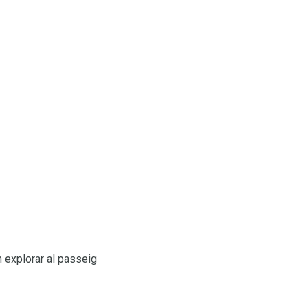
n explorar al passeig