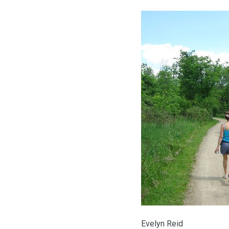
Evelyn Reid