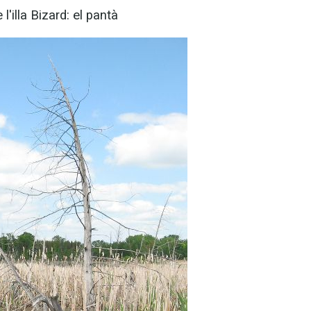
 l'illa Bizard: el pantà