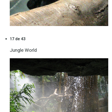
17 de 43
Jungle World