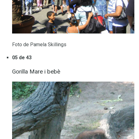
Foto de Pamela Skillings
05 de 43
Gorilla Mare i bebè