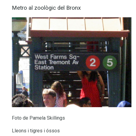
Metro al zoològic del Bronx
Foto de Pamela Skillings
Lleons i tigres i óssos