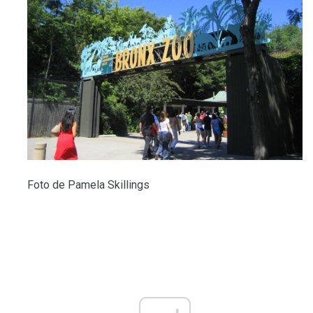
Foto de Pamela Skillings