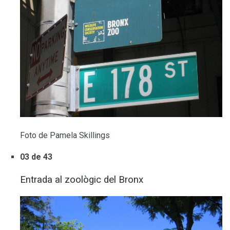
Foto de Pamela Skillings
03 de 43
Entrada al zoològic del Bronx