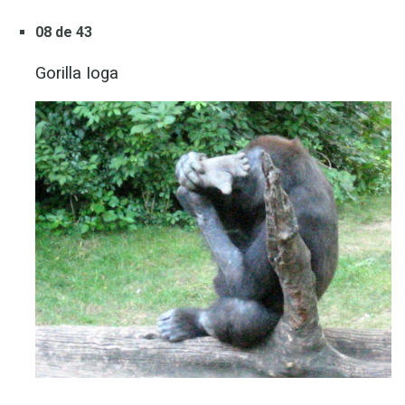
08 de 43
Gorilla Ioga