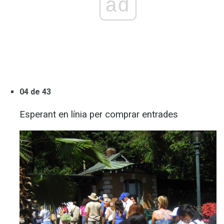
ad
04 de 43
Esperant en línia per comprar entrades