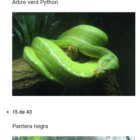
Arbre verd Python
15 de 43
Pantera negra